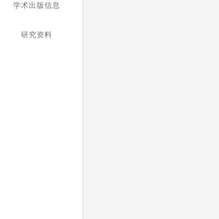
学术出版信息
研究资料